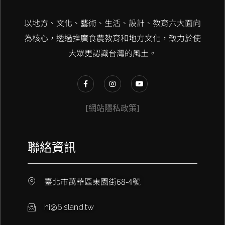
以地方、文化、藝術、生活、設計、教育六大面向
為核心，透過推廣食農教育和地方文化，致力於使
大眾更認識台灣的風土。
[網站隱私政策]
聯絡資訊
臺北市萬華區東園街68-4號
hi@6island.tw