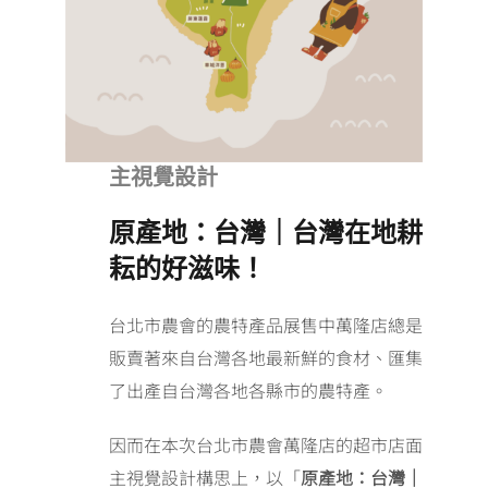
主視覺設計
原產地：台灣｜台灣在地耕
耘的好滋味！
台北市農會的農特產品展售中萬隆店總是
販賣著來自台灣各地最新鮮的食材、匯集
了出產自台灣各地各縣市的農特產。
因而在本次台北市農會萬隆店的超市店面
主視覺設計構思上，以「
原產地：台灣｜