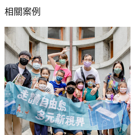
相關案例
最好的生活博物館—親子市場走讀
地方
教育
文化