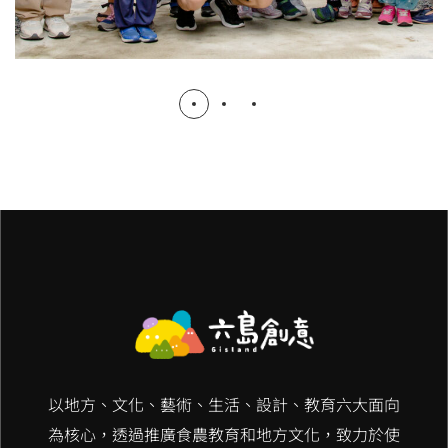
以地方、文化、藝術、生活、設計、教育六大面向
為核心，透過推廣食農教育和地方文化，致力於使