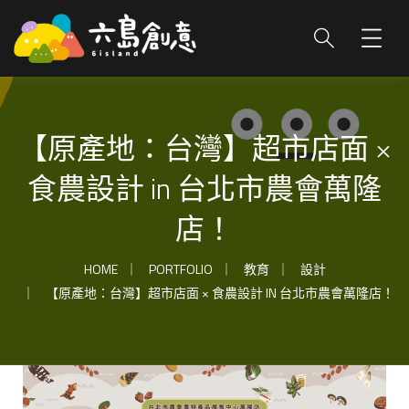
【原產地：台灣】超市店面 ×
食農設計 in 台北市農會萬隆
店！​
HOME
PORTFOLIO
教育
設計
【原產地：台灣】超市店面 × 食農設計 IN 台北市農會萬隆店！​