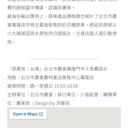
費的過程當中傳達、認識與實現。
最後在輸出應用上，蔬果產品價格牌也統計了台北市農
會萬隆店平時主要會販售的近百種蔬果，將這些蔬果以
六大類蔬菜與水果依序分類設計，方便店面人員印製使
用。
「原產地：台灣」台北市農會萬隆門市Ｘ食農設計
地點：台北市農會農特產品展售中心萬隆店
營業時間：週一至週日 10:00-18:00
主辦單位：台北市農會｜執行單位：六島創意｜輔導單
位：農業部｜Design by 洪曼容