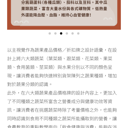
以主視覺作為蔬果產品價格／折扣牌之設計語彙，在設
計上將六大類蔬菜（葉菜類、跟菜類、花菜類、果菜
類、食用菌類、莖菜類）與水果分別以不同的顏色呈
現，讓消費者能夠快速辨別貨架陳列之蔬果種類，增加
對於蔬果分類的認識。
此外，在六大類蔬果產品價格牌的設計內容上，更加入
了不同種類之蔬菜所富含之營養成分與健康功效等資
訊，讓消費者在挑選蔬菜時除了考量價格之外，也能夠
同時認識到食用不同種類之蔬菜所能攝取到的營養，讓
食農教育的重點教學面向「飲食健康與消費」能夠在消