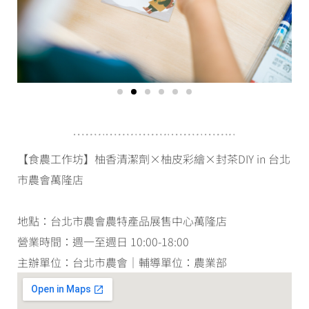
【食農工作坊】柚香清潔劑×柚皮彩繪×封茶DIY in 台北
市農會萬隆店​
地點：台北市農會農特產品展售中心萬隆店
營業時間：週一至週日 10:00-18:00
主辦單位：台北市農會｜輔導單位：農業部