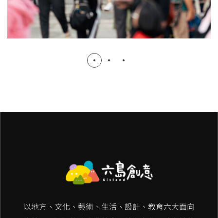
以地方、文化、藝術、生活、設計、教育六大面向