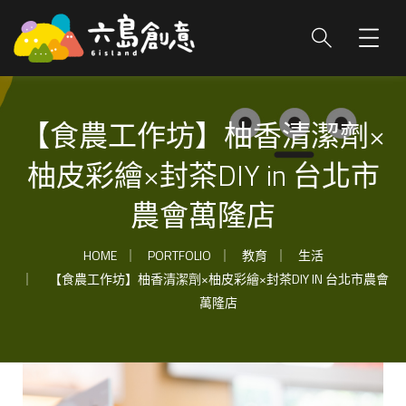
【食農工作坊】柚香清潔劑×
柚皮彩繪×封茶DIY in 台北市
農會萬隆店​
HOME
PORTFOLIO
教育
生活
【食農工作坊】柚香清潔劑×柚皮彩繪×封茶DIY IN 台北市農會
萬隆店​