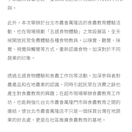
與。
此外，本次舉辦於台北市農會萬隆店的食農教育體驗活
動，也在現場規劃「五感食物體驗」之常設展區，全天
候開放民眾免費體驗各種食物教具，以嗅覺、聽覺、味
覺、視覺與觸覺等方式，重新認識食物，加深對於不同
蔬果的印象。
透過五感食物體驗和食農工作坊等活動，加深參與者對
農產品和在地農業的認識，同時引起民眾在消費之餘也
產生對食農教育的興趣；在超市現場舉辦食農教育工作
坊，也能夠強化台北市農會萬隆門市與食農教育之間的
連結，使台北市農會萬隆店不只是一個採買台灣在地蔬
果的好去處，更是在社區推廣食農教育的基地。