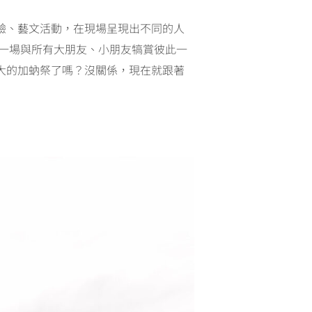
驗、藝文活動，在現場呈現出不同的人
一場與所有大朋友、小朋友犒賞彼此一
大的加蚋祭了嗎？沒關係，現在就跟著